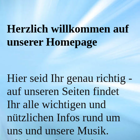
Herzlich willkommen auf
unserer Homepage
Hier seid Ihr genau richtig -
auf unseren Seiten findet
Ihr alle wichtigen und
nützlichen Infos rund um
uns und unsere Musik.